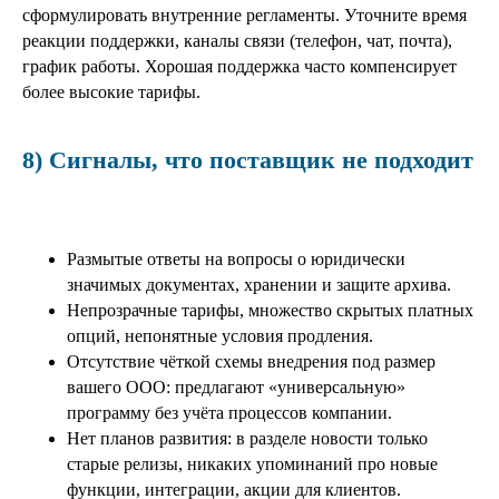
сформулировать внутренние регламенты. Уточните время
реакции поддержки, каналы связи (телефон, чат, почта),
график работы. Хорошая поддержка часто компенсирует
более высокие тарифы.
8) Сигналы, что поставщик не подходит
Размытые ответы на вопросы о юридически
значимых документах, хранении и защите архива.
Непрозрачные тарифы, множество скрытых платных
опций, непонятные условия продления.
Отсутствие чёткой схемы внедрения под размер
вашего ООО: предлагают «универсальную»
программу без учёта процессов компании.
Нет планов развития: в разделе новости только
старые релизы, никаких упоминаний про новые
функции, интеграции, акции для клиентов.