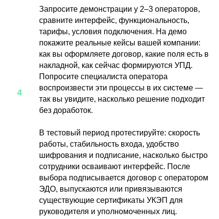
Запросите демонстрации у 2–3 операторов,
сравните интерфейс, функциональность,
тарифы, условия подключения. На демо
покажите реальные кейсы вашей компании:
как вы оформляете договор, какие поля есть в
накладной, как сейчас формируются УПД.
Попросите специалиста оператора
воспроизвести эти процессы в их системе —
так вы увидите, насколько решение подходит
без доработок.
В тестовый период протестируйте: скорость
работы, стабильность входа, удобство
шифрования и подписание, насколько быстро
сотрудники осваивают интерфейс. После
выбора подписывается договор с оператором
ЭДО, выпускаются или привязываются
существующие сертификаты УКЭП для
руководителя и уполномоченных лиц.