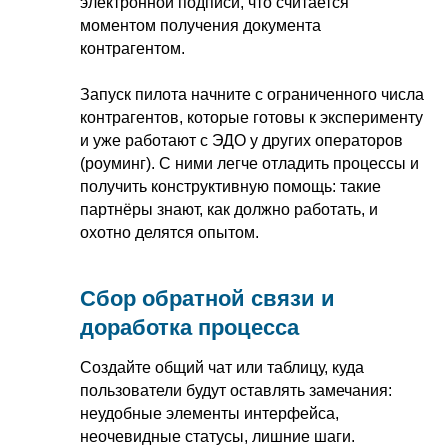
электронной подписи, что считается
моментом получения документа
контрагентом.
Запуск пилота начните с ограниченного числа
контрагентов, которые готовы к эксперименту
и уже работают с ЭДО у других операторов
(роуминг). С ними легче отладить процессы и
получить конструктивную помощь: такие
партнёры знают, как должно работать, и
охотно делятся опытом.
Сбор обратной связи и
доработка процесса
Создайте общий чат или таблицу, куда
пользователи будут оставлять замечания:
неудобные элементы интерфейса,
неочевидные статусы, лишние шаги.