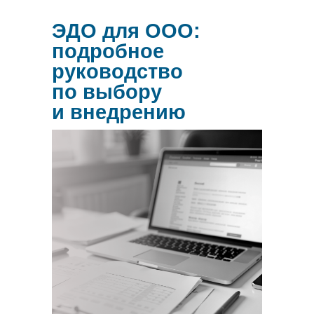
ЭДО для ООО:
подробное
руководство
по выбору
и внедрению