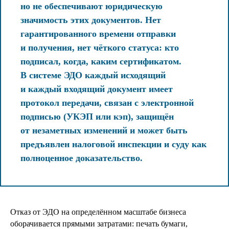
но не обеспечивают юридическую
значимость этих документов. Нет
гарантированного времени отправки
и получения, нет чёткого статуса: кто
подписал, когда, каким сертификатом.
В системе ЭДО каждый исходящий
и каждый входящий документ имеет
протокол передачи, связан с электронной
подписью (УКЭП или кэп), защищён
от незаметных изменений и может быть
предъявлен налоговой инспекции и суду как
полноценное доказательство.
Отказ от ЭДО на определённом масштабе бизнеса
оборачивается прямыми затратами: печать бумаги,