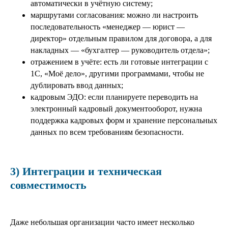
автоматически в учётную систему;
маршрутами согласования: можно ли настроить
последовательность «менеджер — юрист —
директор» отдельным правилом для договора, а для
накладных — «бухгалтер — руководитель отдела»;
отражением в учёте: есть ли готовые интеграции с
1С, «Моё дело», другими программами, чтобы не
дублировать ввод данных;
кадровым ЭДО: если планируете переводить на
электронный кадровый документооборот, нужна
поддержка кадровых форм и хранение персональных
данных по всем требованиям безопасности.
3) Интеграции и техническая
совместимость
Даже небольшая организации часто имеет несколько