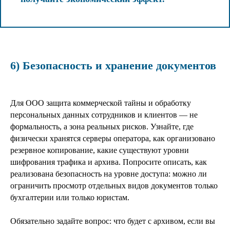
6) Безопасность и хранение документов
Для ООО защита коммерческой тайны и обработку
персональных данных сотрудников и клиентов — не
формальность, а зона реальных рисков. Узнайте, где
физически хранятся серверы оператора, как организовано
резервное копирование, какие существуют уровни
шифрования трафика и архива. Попросите описать, как
реализована безопасность на уровне доступа: можно ли
ограничить просмотр отдельных видов документов только
бухгалтерии или только юристам.
Обязательно задайте вопрос: что будет с архивом, если вы