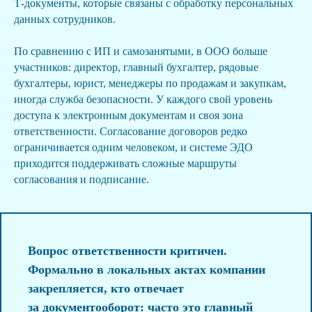
Т‑документы, которые связаны с обработку персональных
данных сотрудников.
По сравнению с ИП и самозанятыми, в ООО больше
участников: директор, главный бухгалтер, рядовые
бухгалтеры, юрист, менеджеры по продажам и закупкам,
иногда служба безопасности. У каждого свой уровень
доступа к электронным документам и своя зона
ответственности. Согласование договоров редко
ограничивается одним человеком, и системе ЭДО
приходится поддерживать сложные маршруты
согласования и подписание.
Вопрос ответственности критичен.
Формально в локальных актах компании
закрепляется, кто отвечает
за документооборот: часто это главный