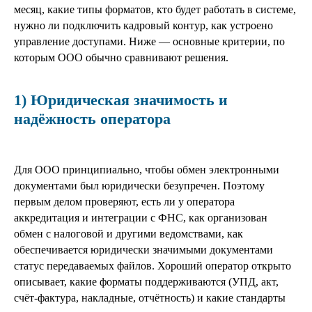
месяц, какие типы форматов, кто будет работать в системе,
нужно ли подключить кадровый контур, как устроено
управление доступами. Ниже — основные критерии, по
которым ООО обычно сравнивают решения.
1) Юридическая значимость и
надёжность оператора
Для ООО принципиально, чтобы обмен электронными
документами был юридически безупречен. Поэтому
первым делом проверяют, есть ли у оператора
аккредитация и интеграции с ФНС, как организован
обмен с налоговой и другими ведомствами, как
обеспечивается юридически значимыми документами
статус передаваемых файлов. Хороший оператор открыто
описывает, какие форматы поддерживаются (УПД, акт,
счёт-фактура, накладные, отчётность) и какие стандарты