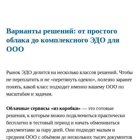
Варианты решений: от простого
облака до комплексного ЭДО для
ООО
Рынок ЭДО делится на несколько классов решений. Чтобы
не переплатить и не «перетянуть одеяло», полезно заранее
понять, какой класс подходит именно вашему ООО по
масштабам и задачам.
Облачные сервисы «из коробки»
— это готовые
решения, к которым можно подключиться практически
бесплатно в тестовый период и начать обмениваться
документами за пару дней. Они подходят малым и
средним ООО с объёмом до нескольких тысяч документов