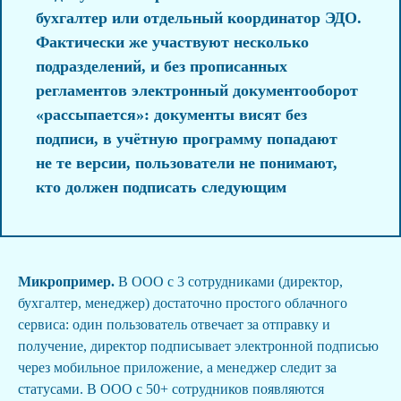
бухгалтер или отдельный координатор ЭДО.
Фактически же участвуют несколько
подразделений, и без прописанных
регламентов электронный документооборот
«рассыпается»: документы висят без
подписи, в учётную программу попадают
не те версии, пользователи не понимают,
кто должен подписать следующим
Микропример.
В ООО с 3 сотрудниками (директор,
бухгалтер, менеджер) достаточно простого облачного
сервиса: один пользователь отвечает за отправку и
получение, директор подписывает электронной подписью
через мобильное приложение, а менеджер следит за
статусами. В ООО с 50+ сотрудников появляются