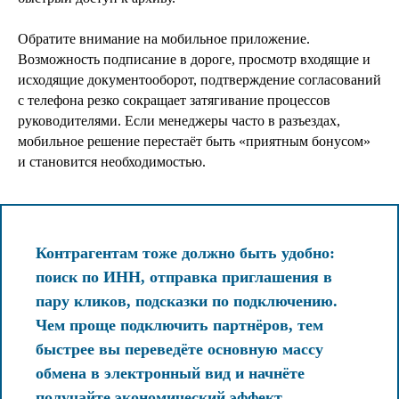
Обратите внимание на мобильное приложение.
Возможность подписание в дороге, просмотр входящие и
исходящие документооборот, подтверждение согласований
с телефона резко сокращает затягивание процессов
руководителями. Если менеджеры часто в разъездах,
мобильное решение перестаёт быть «приятным бонусом»
и становится необходимостью.
Контрагентам тоже должно быть удобно:
поиск по ИНН, отправка приглашения в
пару кликов, подсказки по подключению.
Чем проще подключить партнёров, тем
быстрее вы переведёте основную массу
обмена в электронный вид и начнёте
получайте экономический эффект.