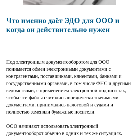
Что именно даёт ЭДО для ООО и
когда он действительно нужен
Под электронным документооборотом для ООО
понимается обмен электронными документами с
контрагентами, поставщиками, клиентами, банками и
государственными органами, в том числе ФНС и другими
ведомствами, с применением электронной подписи так,
чтобы эти файлы считались юридически значимыми
документами, принимались налоговой и судами и
полностью заменяли бумажные носители.
ООО начинают использовать электронный
документооборот обычно в одних и тех же ситуациях.