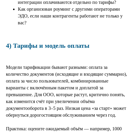
интеграции оплачиваются отдельно по тарифы?
Как организован роуминг с другими операторами
ЭДО, если наши контрагенты работают не только у
вас?
4) Тарифы и модель оплаты
Модели тарификации бывают разными: оплата за
количество документов (исходящие и входящие суммарно),
оплата за число пользователей, комбинированные
варианты с включённым пакетом и доплатой за
превышение. Для ООО, которые растут, критично понять,
как изменится счёт при увеличении объёма
документооборота в 3–5 раз. Низкая цена «за старт» может
обернуться дорогостоящим обслуживанием через год.
Практика: оцените ожидаемый объём — например, 1000