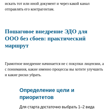
искать тот или иной документ и через какой канал
отправлять его контрагентам.
Пошаговое внедрение ЭДО для
ООО без сбоев: практический
маршрут
Грамотное внедрение начинается не с покупки лицензии, а
с понимания, какие именно процессы вы хотите улучшить
и какие риски убрать.
Определение цели и
приоритетов
Для старта достаточно выбрать 1–2 вида