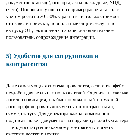
документов в месяц (договоры, акты, накладные, УПД,
счета). Попросите у оператора пример расчёта за год с
учётом роста на 30–50%. Сравните не только стоимость
отправка и приемки, но и платные опции: услуги по
выпуску ЭП, расширенный архив, дополнительные
пользователи, сопровождение интеграций.
5) Удобство для сотрудников и
контрагентов
Даже самая мощная система провалится, если интерфейс
неудобен для реальных пользователей. Оцените, насколько
логична навигация, как быстро можно найти нужный
договор, фильтровать документы по контрагентами,
сумме, статусу. Для директора важна возможность
подписать пакет документов за пару минут, для бухгалтера
— видеть статусы по каждому контрагенту и иметь
быстрый доступ к архиву.