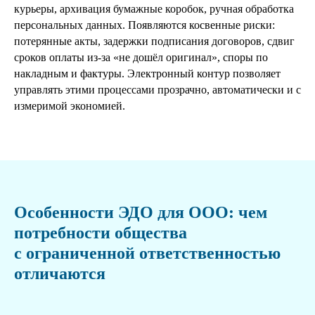
курьеры, архивация бумажные коробок, ручная обработка
персональных данных. Появляются косвенные риски:
потерянные акты, задержки подписания договоров, сдвиг
сроков оплаты из‑за «не дошёл оригинал», споры по
накладным и фактуры. Электронный контур позволяет
управлять этими процессами прозрачно, автоматически и с
измеримой экономией.
Особенности ЭДО для ООО: чем
потребности общества
с ограниченной ответственностью
отличаются