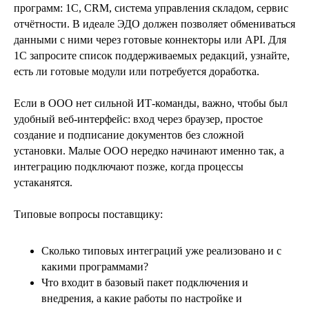
программ: 1С, CRM, система управления складом, сервис
отчётности. В идеале ЭДО должен позволяет обмениваться
данными с ними через готовые коннекторы или API. Для
1С запросите список поддерживаемых редакций, узнайте,
есть ли готовые модули или потребуется доработка.
Если в ООО нет сильной ИТ‑команды, важно, чтобы был
удобный веб‑интерфейс: вход через браузер, простое
создание и подписание документов без сложной
установки. Малые ООО нередко начинают именно так, а
интеграцию подключают позже, когда процессы
устаканятся.
Типовые вопросы поставщику:
Сколько типовых интеграций уже реализовано и с
какими программами?
Что входит в базовый пакет подключения и
внедрения, а какие работы по настройке и