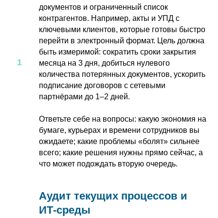
документов и ограниченный список
контрагентов. Например, акты и УПД с
ключевыми клиентов, которые готовы быстро
перейти в электронный формат. Цель должна
быть измеримой: сократить сроки закрытия
месяца на 3 дня, добиться нулевого
количества потерянных документов, ускорить
подписание договоров с сетевыми
партнёрами до 1–2 дней.
Ответьте себе на вопросы: какую экономия на
бумаге, курьерах и времени сотрудников вы
ожидаете; какие проблемы «болят» сильнее
всего; какие решения нужны прямо сейчас, а
что может подождать вторую очередь.
Аудит текущих процессов и
ИТ‑среды