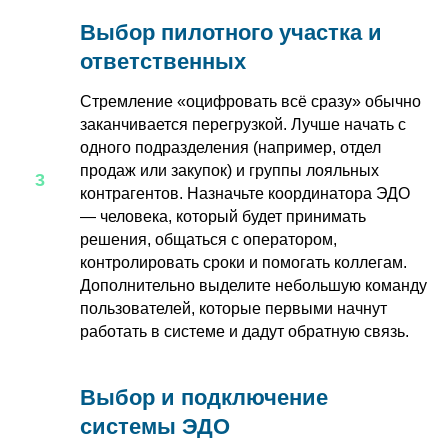
Выбор пилотного участка и
ответственных
Стремление «оцифровать всё сразу» обычно
заканчивается перегрузкой. Лучше начать с
одного подразделения (например, отдел
продаж или закупок) и группы лояльных
контрагентов. Назначьте координатора ЭДО
— человека, который будет принимать
решения, общаться с оператором,
контролировать сроки и помогать коллегам.
Дополнительно выделите небольшую команду
пользователей, которые первыми начнут
работать в системе и дадут обратную связь.
Выбор и подключение
системы ЭДО