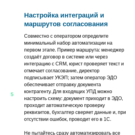
Настройка интеграций и
маршрутов согласования
Совместно с оператором определите
минимальный набор автоматизации на
первом этапе. Пример маршрута: менеджер
создаёт договор в системе или через
интеграцию с CRM, юрист проверяет текст и
отмечает согласование, директор
подписывает УКЭП; затем оператор ЭДО
обеспечивает отправку документа
контрагенту. Для входящих УПД можно
настроить схему: документ приходит в ЭДО,
проходит автоматическую проверку
реквизитов, бухгалтер сверяет данные и, при
отсутствии ошибок, проводит его в 1С.
Не пытайтесь сразу автоматизировать все