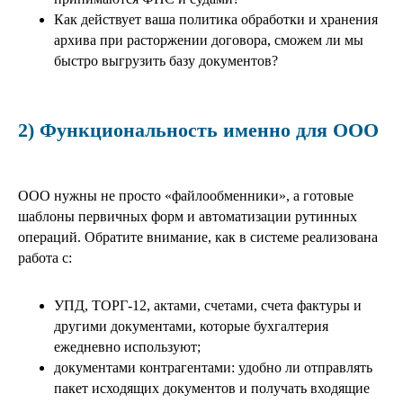
Как действует ваша политика обработки и хранения
архива при расторжении договора, сможем ли мы
быстро выгрузить базу документов?
2) Функциональность именно для ООО
ООО нужны не просто «файлообменники», а готовые
шаблоны первичных форм и автоматизации рутинных
операций. Обратите внимание, как в системе реализована
работа с:
УПД, ТОРГ‑12, актами, счетами, счета фактуры и
другими документами, которые бухгалтерия
ежедневно используют;
документами контрагентами: удобно ли отправлять
пакет исходящих документов и получать входящие