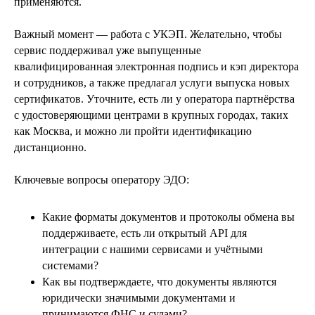
применяются.
Важный момент — работа с УКЭП. Желательно, чтобы
сервис поддерживал уже выпущенные
квалифицированная электронная подпись и кэп директора
и сотрудников, а также предлагал услуги выпуска новых
сертификатов. Уточните, есть ли у оператора партнёрства
с удостоверяющими центрами в крупных городах, таких
как Москва, и можно ли пройти идентификацию
дистанционно.
Ключевые вопросы оператору ЭДО:
Какие форматы документов и протоколы обмена вы
поддерживаете, есть ли открытый API для
интеграции с нашими сервисами и учётными
системами?
Как вы подтверждаете, что документы являются
юридически значимыми документами и
принимаются ФНС и судами?