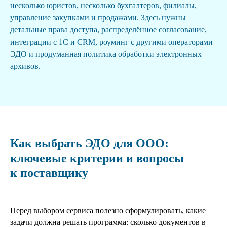
несколько юристов, несколько бухгалтеров, филиалы,
управление закупками и продажами. Здесь нужны
детальные права доступа, распределённое согласование,
интеграции с 1С и CRM, роуминг с другими операторами
ЭДО и продуманная политика обработки электронных
архивов.
Как выбрать ЭДО для ООО:
ключевые критерии и вопросы
к поставщику
Перед выбором сервиса полезно сформулировать, какие
задачи должна решать программа: сколько документов в