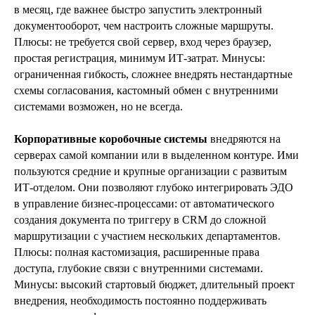
в месяц, где важнее быстро запустить электронный
документооборот, чем настроить сложные маршруты.
Плюсы: не требуется свой сервер, вход через браузер,
простая регистрация, минимум ИТ‑затрат. Минусы:
ограниченная гибкость, сложнее внедрять нестандартные
схемы согласования, кастомный обмен с внутренними
системами возможен, но не всегда.
Корпоративные коробочные системы
внедряются на
серверах самой компании или в выделенном контуре. Ими
пользуются средние и крупные организации с развитым
ИТ‑отделом. Они позволяют глубоко интегрировать ЭДО
в управление бизнес‑процессами: от автоматического
создания документа по триггеру в CRM до сложной
маршрутизации с участием нескольких департаментов.
Плюсы: полная кастомизация, расширенные права
доступа, глубокие связи с внутренними системами.
Минусы: высокий стартовый бюджет, длительный проект
внедрения, необходимость постоянно поддерживать