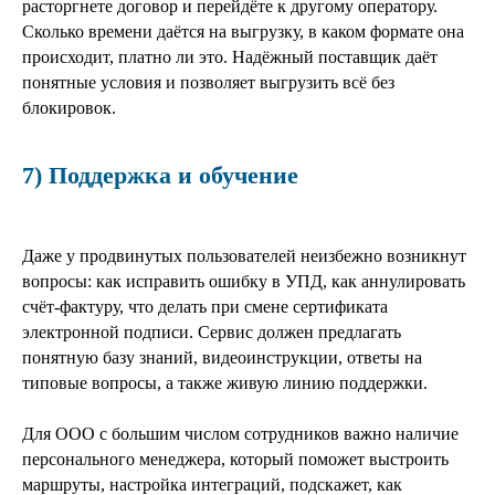
расторгнете договор и перейдёте к другому оператору.
Сколько времени даётся на выгрузку, в каком формате она
происходит, платно ли это. Надёжный поставщик даёт
понятные условия и позволяет выгрузить всё без
блокировок.
7) Поддержка и обучение
Даже у продвинутых пользователей неизбежно возникнут
вопросы: как исправить ошибку в УПД, как аннулировать
счёт-фактуру, что делать при смене сертификата
электронной подписи. Сервис должен предлагать
понятную базу знаний, видеоинструкции, ответы на
типовые вопросы, а также живую линию поддержки.
Для ООО с большим числом сотрудников важно наличие
персонального менеджера, который поможет выстроить
маршруты, настройка интеграций, подскажет, как